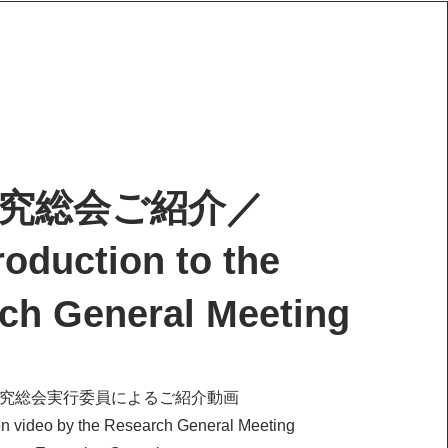
究総会ご紹介／
roduction to the
ch General Meeting
研究総会実行委員によるご紹介動画
ion video by the Research General Meeting