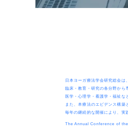
日本ヨーガ療法学会研究総会は
臨床・教育・研究の各分野から
医学・心理学・看護学・福祉な
また、本療法のエビデンス構築
毎年の継続的な開催により、実
The Annual Conference of the