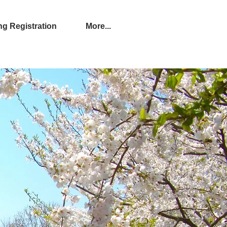
Registration
More...