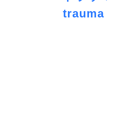
trauma